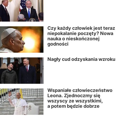
Czy każdy człowiek jest teraz
niepokalanie poczęty? Nowa
nauka o nieskończonej
godności
Nagły cud odzyskania wzroku
Wspaniałe człowieczeństwo
Leona. Zjednoczmy się
wszyscy ze wszystkimi,
a potem będzie dobrze