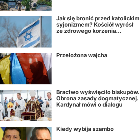
Jak się bronić przed katolickim
syjonizmem? Kościół wyrósł
ze zdrowego korzenia...
Przełożona wajcha
Bractwo wyświęciło biskupów.
Obrona zasady dogmatycznej.
Kardynał mówi o dialogu
Kiedy wybija szambo