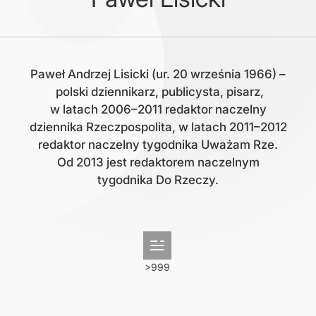
Paweł Andrzej Lisicki (ur. 20 września 1966) –
polski dziennikarz, publicysta, pisarz,
w latach 2006–2011 redaktor naczelny
dziennika Rzeczpospolita, w latach 2011–2012
redaktor naczelny tygodnika Uważam Rze.
Od 2013 jest redaktorem naczelnym
tygodnika Do Rzeczy.