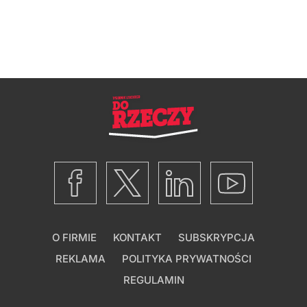
O FIRMIE
KONTAKT
SUBSKRYPCJA
REKLAMA
POLITYKA PRYWATNOŚCI
REGULAMIN